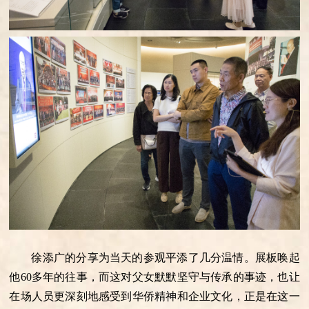
徐添广的分享为当天的参观平添了几分温情。展板唤起
他60多年的往事，而这对父女默默坚守与传承的事迹，也让
在场人员更深刻地感受到华侨精神和企业文化，正是在这一