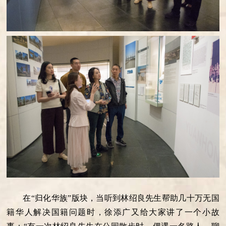
在“归化华族”版块，当听到林绍良先生帮助几十万无国
籍华人解决国籍问题时，徐添广又给大家讲了一个小故